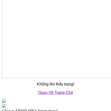
Không tìm thấy trang!
Quay Về Trang Chủ
Công ty TNHH MBA International