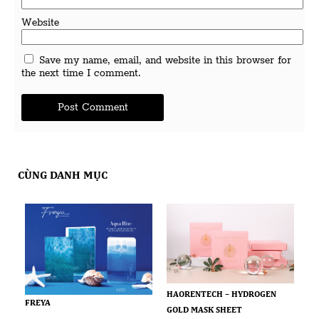
Website
Save my name, email, and website in this browser for
the next time I comment.
CÙNG DANH MỤC
HAORENTECH – HYDROGEN
FREYA
GOLD MASK SHEET