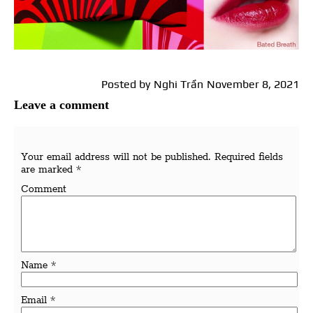
Posted by
Nghi Trần
November 8, 2021
Leave a comment
Your email address will not be published.
Required fields
are marked
*
Comment
Name
*
Email
*