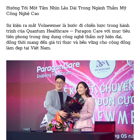
Hướng Tới Một Tầm Nhìn Lâu Dài Trong Ngành Thẩm Mỹ
Công Nghệ Cao
Sự kiện ra mắt Volnewmer là bước đi chiến lược trong hành
trình của Quantum Healthcare – Paragon Care với mục tiêu
tiên phong trong ứng dụng công nghệ thẩm mỹ hiện đại,
đồng thời mang đến giá trị thực và bền vững cho cộng đồng
làm đẹp tại Việt Nam.