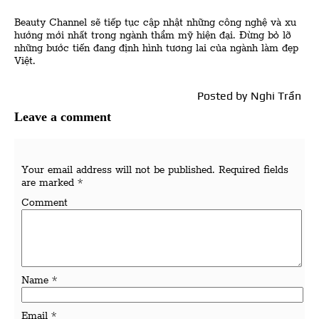
Beauty Channel sẽ tiếp tục cập nhật những công nghệ và xu
hướng mới nhất trong ngành thẩm mỹ hiện đại. Đừng bỏ lỡ
những bước tiến đang định hình tương lai của ngành làm đẹp
Việt.
Posted by
Nghi Trần
Leave a comment
Your email address will not be published.
Required fields
are marked
*
Comment
Name
*
Email
*