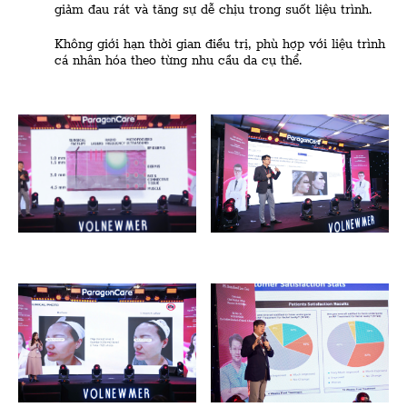
giảm đau rát và tăng sự dễ chịu trong suốt liệu trình.
Không giới hạn thời gian điều trị, phù hợp với liệu trình
cá nhân hóa theo từng nhu cầu da cụ thể.