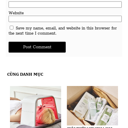
Website
Save my name, email, and website in this browser for
the next time I comment.
CÙNG DANH MỤC