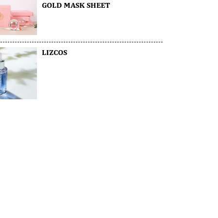
GOLD MASK SHEET
LIZCOS