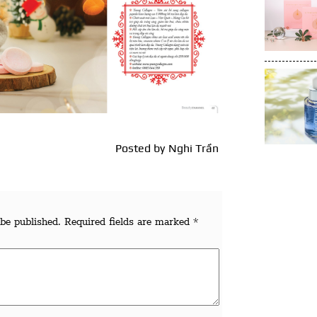
Posted by
Nghi Trần
be published.
Required fields are marked
*