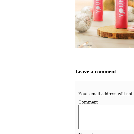
Leave a comment
Your email address will not 
Comment