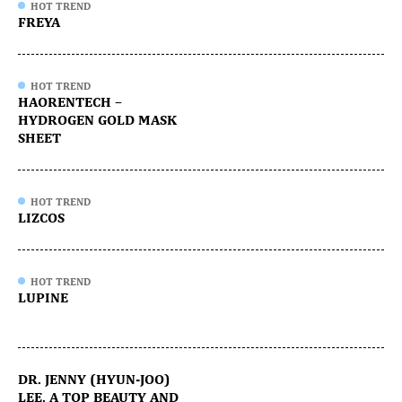
HOT TREND
FREYA
HOT TREND
HAORENTECH –
HYDROGEN GOLD MASK
SHEET
HOT TREND
LIZCOS
HOT TREND
LUPINE
DR. JENNY (HYUN-JOO)
LEE, A TOP BEAUTY AND