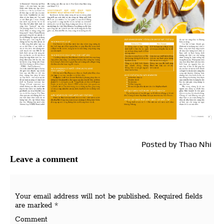
Posted by
Thao Nhi
Leave a comment
Your email address will not be published.
Required fields
are marked
*
Comment