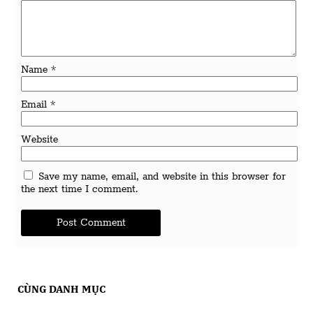
Name
*
Email
*
Website
Save my name, email, and website in this browser for
the next time I comment.
CÙNG DANH MỤC