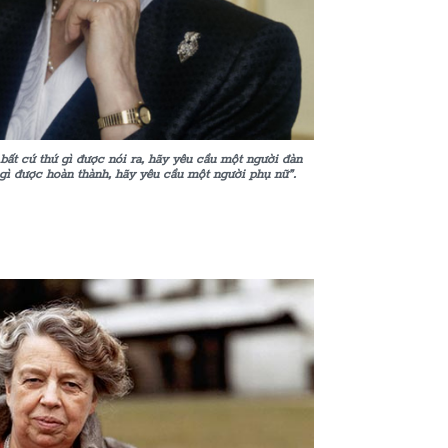
bất cứ thứ gì được nói ra, hãy yêu cầu một người đàn
gì được hoàn thành, hãy yêu cầu một người phụ nữ”.