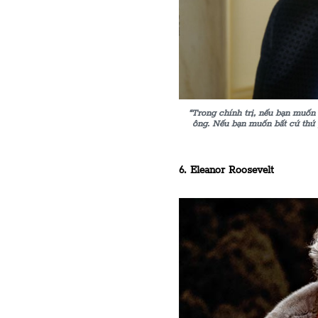
“Trong chính trị, nếu bạn muốn 
ông. Nếu bạn muốn bất cứ thứ 
6. Eleanor Roosevelt