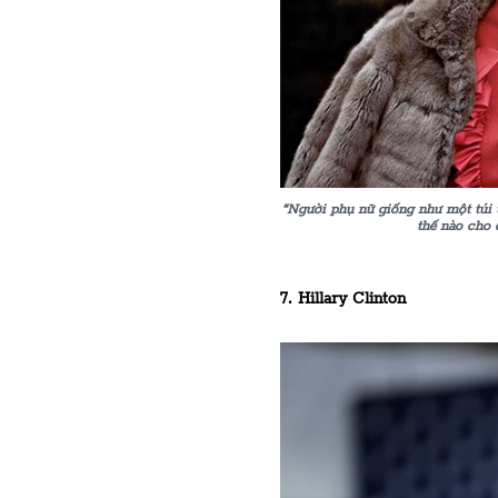
“Người phụ nữ giống như một túi 
thế nào cho 
7. Hillary Clinton