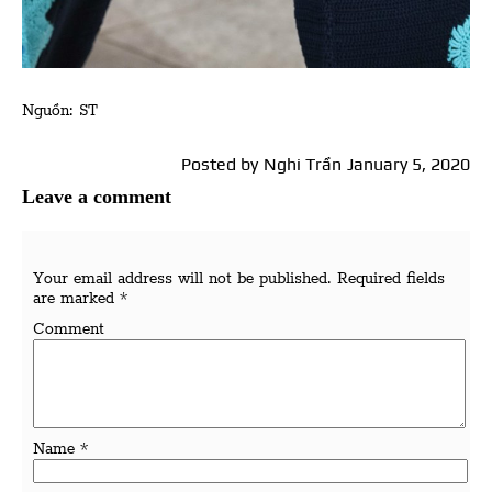
Nguồn: ST
Posted by
Nghi Trần
January 5, 2020
Leave a comment
Your email address will not be published.
Required fields
are marked
*
Comment
Name
*