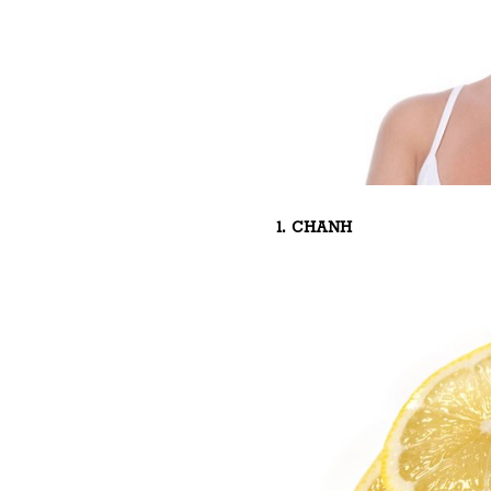
1. CHANH