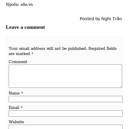
Nguồn: elle.vn
Posted by
Nghi Trần
Leave a comment
Your email address will not be published.
Required fields
are marked
*
Comment
Name
*
Email
*
Website