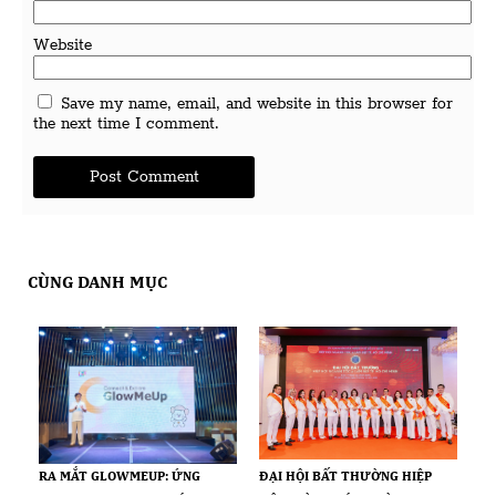
Website
Save my name, email, and website in this browser for
the next time I comment.
CÙNG DANH MỤC
RA MẮT GLOWMEUP: ỨNG
ĐẠI HỘI BẤT THƯỜNG HIỆP