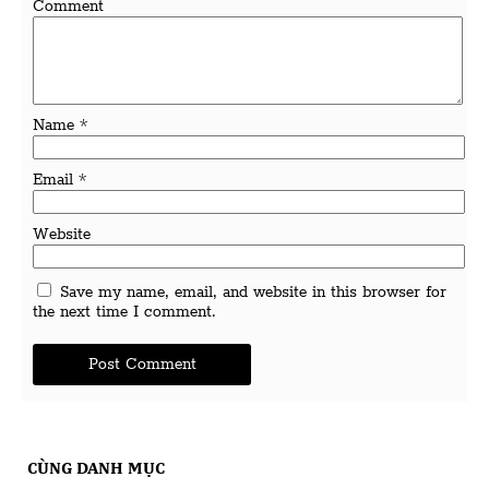
Comment
Name
*
Email
*
Website
Save my name, email, and website in this browser for
the next time I comment.
CÙNG DANH MỤC