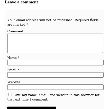
Leave a comment
Your email address will not be published.
Required fields
are marked
*
Comment
Name
*
Email
*
Website
Save my name, email, and website in this browser for
the next time I comment.