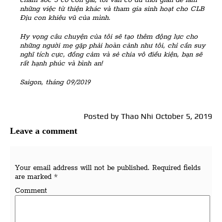
những việc từ thiện khác và tham gia sinh hoạt cho CLB
Địu con khiêu vũ của mình.
Hy vọng câu chuyện của tôi sẽ tạo thêm động lực cho
những người mẹ gặp phải hoàn cảnh như tôi, chỉ cần suy
nghĩ tích cực, đồng cảm và sẻ chia vô điều kiện, bạn sẽ
rất hạnh phúc và bình an!
Saigon, tháng 09/2019
Posted by
Thao Nhi
October 5, 2019
Leave a comment
Your email address will not be published.
Required fields
are marked
*
Comment