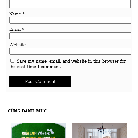
Name
*
Email
*
Website
Save my name, email, and website in this browser for
the next time I comment.
CÙNG DANH MỤC