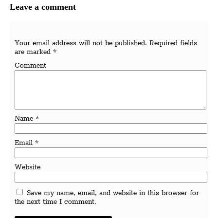
Leave a comment
Your email address will not be published.
Required fields
are marked
*
Comment
Name
*
Email
*
Website
Save my name, email, and website in this browser for
the next time I comment.