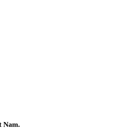
t Nam.