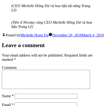
(CEO Michelle Hồng Dư và hoa hậu tài năng Trang
Lê)
(Tiến sĩ Nicolay cùng CEO Michelle Hồng Dư và hoa
hậu Trang Lê)
Posted by
Michelle Hong Du
December 26, 2018
March 4, 2019
Leave a comment
Your email address will not be published.
Required fields are
marked
*
Comment
Name
*
Email
*