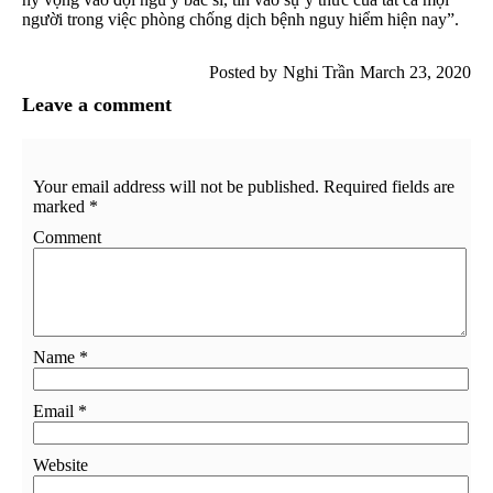
người trong việc phòng chống dịch bệnh nguy hiểm hiện nay”.
Posted by
Nghi Trần
March 23, 2020
Leave a comment
Your email address will not be published.
Required fields are
marked
*
Comment
Name
*
Email
*
Website