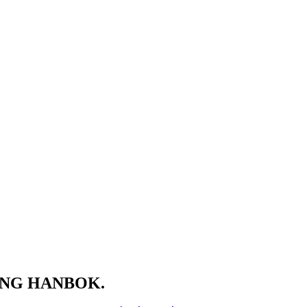
CÙNG HANBOK.