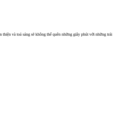
 thiện và toả sáng sẽ không thể quên những giây phút với những trải