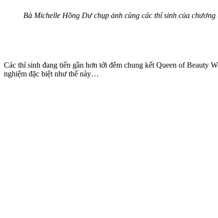
Bà Michelle Hồng Dư chụp ảnh cùng các thí sinh của chương t
Các thí sinh đang tiến gần hơn tới đêm chung kết Queen of Beauty Wo
nghiệm đặc biệt như thế này…