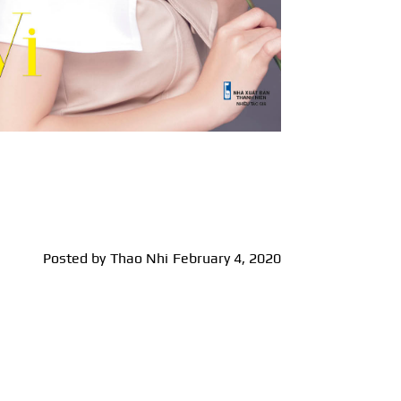
Posted by
Thao Nhi
February 4, 2020